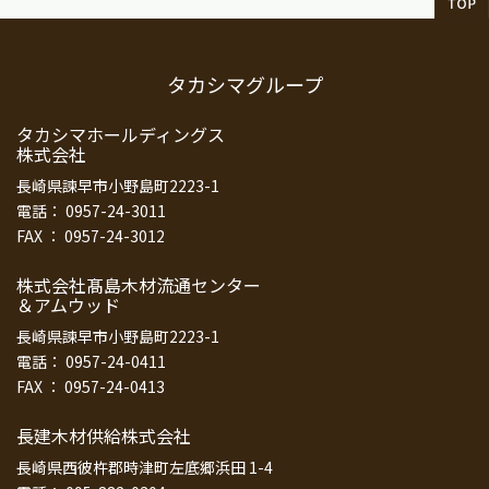
タカシマグループ
タカシマホールディングス
株式会社
長崎県諫早市小野島町2223-1
電話： 0957-24-3011
FAX ： 0957-24-3012
株式会社髙島木材流通センター
＆アムウッド
長崎県諫早市小野島町2223-1
電話： 0957-24-0411
FAX ： 0957-24-0413
長建木材供給株式会社
長崎県西彼杵郡時津町左底郷浜田 1-4