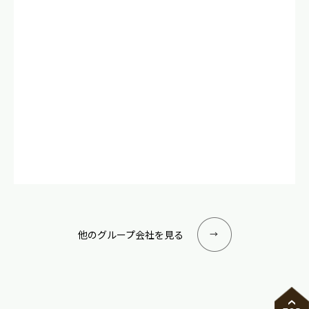
他のグループ会社を見る