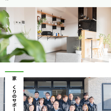
家づくりのサポート