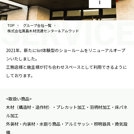
TOP
グループ会社一覧
株式会社髙島木材流通センター＆アムウッド
2021年、新たにIot体験型のショールームをリニューアルオープ
ンいたしました。
工務店様と施主様が打ち合わせスペースとして利用できるように
しております。
<取扱い商品>
木材（構造材・造作材）・プレカット加工・羽柄材加工・床パネ
ル加工
外装材・内装材・水廻り商品・アルミサッシ・照明器具・換気設
備