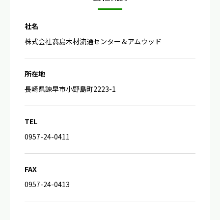
社名
株式会社髙島木材流通センター＆アムウッド
所在地
長崎県諫早市小野島町2223-1
TEL
0957-24-0411
FAX
0957-24-0413