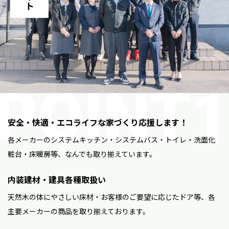
安全・快適・エコライフな家づくり応援します！
各メーカーのシステムキッチン・システムバス・トイレ・洗面化
粧台・床暖房等、なんでも取り揃えています。
内装建材・建具各種取扱い
天然木の体にやさしい床材・お客様のご要望に応じたドア等、各
主要メーカーの商品を取り揃えております。