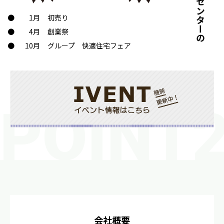
1月
初売り
4月
創業祭
10月
グループ 快適住宅フェア
会社概要