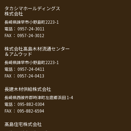
タカシマホールディングス
株式会社
長崎県諫早市小野島町2223-1
電話： 0957-24-3011
FAX ： 0957-24-3012
株式会社髙島木材流通センター
＆アムウッド
長崎県諫早市小野島町2223-1
電話： 0957-24-0411
FAX ： 0957-24-0413
長建木材供給株式会社
長崎県西彼杵郡時津町左底郷浜田 1-4
電話： 095-882-0304
FAX ： 095-882-6594
髙島住宅株式会社