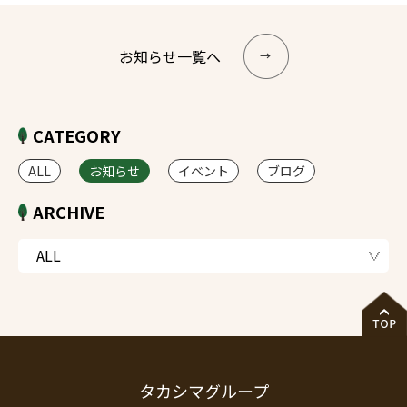
お知らせ一覧へ
CATEGORY
ALL
お知らせ
イベント
ブログ
ARCHIVE
タカシマグループ