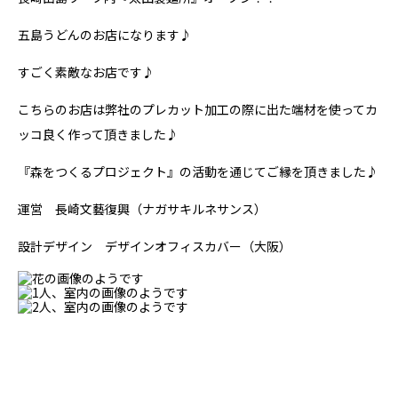
五島うどんのお店になります♪
すごく素敵なお店です♪
こちらのお店は弊社のプレカット加工の際に出た端材を使ってカ
ッコ良く作って頂きました♪
『森をつくるプロジェクト』の活動を通じてご縁を頂きました♪
運営 長崎文藝復興（ナガサキルネサンス）
設計デザイン デザインオフィスカバー（大阪）