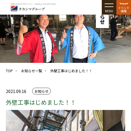
お知らせ
イベント
MENU
情報
TOP
お知らせ一覧
外壁工事はじめました！！
2021.09.16
お知らせ
外壁工事はじめました！！