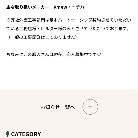
主な取り扱いメーカー Kmew・ニチハ
※弊社外壁工事部門は基本パートナーシップ契約させていただい
ている工務店様・ビルダー様のみとさせていただいております。
（一般の工事請負はしておりません）
ちなみにこの職人さんは現在、恋人募集中です♡
お知らせ一覧へ
CATEGORY