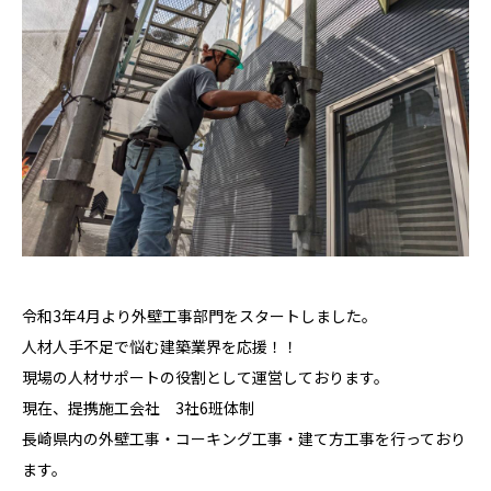
令和3年4月より外壁工事部門をスタートしました。
人材人手不足で悩む建築業界を応援！！
現場の人材サポートの役割として運営しております。
現在、提携施工会社 3社6班体制
長崎県内の外壁工事・コーキング工事・建て方工事を行っており
ます。