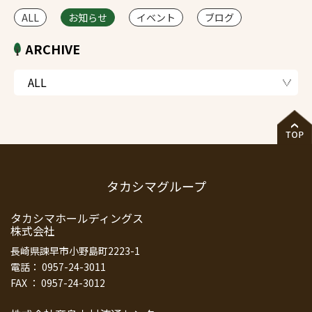
ALL
お知らせ
イベント
ブログ
ARCHIVE
タカシマグループ
タカシマホールディングス
株式会社
長崎県諫早市小野島町2223-1
電話： 0957-24-3011
FAX ： 0957-24-3012