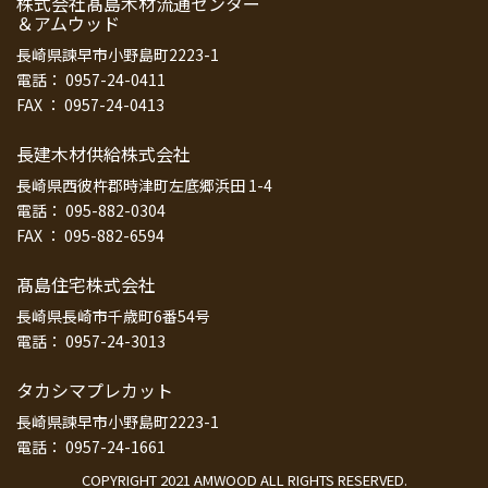
株式会社髙島木材流通センター
＆アムウッド
長崎県諫早市小野島町2223-1
電話： 0957-24-0411
FAX ： 0957-24-0413
長建木材供給株式会社
長崎県西彼杵郡時津町左底郷浜田 1-4
電話： 095-882-0304
FAX ： 095-882-6594
髙島住宅株式会社
長崎県長崎市千歳町6番54号
電話： 0957-24-3013
タカシマプレカット
長崎県諫早市小野島町2223-1
電話： 0957-24-1661
COPYRIGHT 2021 AMWOOD ALL RIGHTS RESERVED.