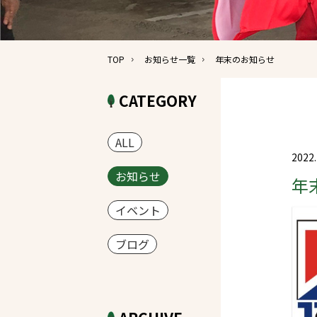
TOP
お知らせ一覧
年末のお知らせ
CATEGORY
ALL
2022.
お知らせ
年
イベント
ブログ