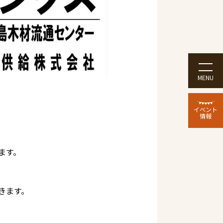
MENU
イベント
情報
ます。
きます。