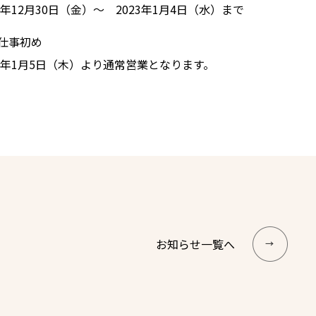
22年12月30日（金）～ 2023年1月4日（水）まで
仕事初め
23年1月5日（木）より通常営業となります。
お知らせ一覧へ