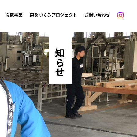
提携事業
森をつくるプロジェクト
お問い合わせ
お知らせ