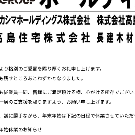
より格別のご愛顧を賜り厚くお礼申し上げます。
も残すところあとわずかとなりました。
も従業員一同、皆様にご満足頂ける様、心がける所存でござい
一層のご支援を賜りますよう、お願い申し上げます。
、誠に勝手ながら、年末年始は下記の日程で休業させていただ
年始休業のお知らせ