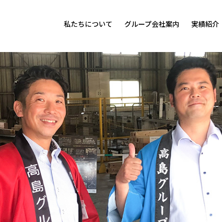
私たちについて
グループ会社案内
実績紹介