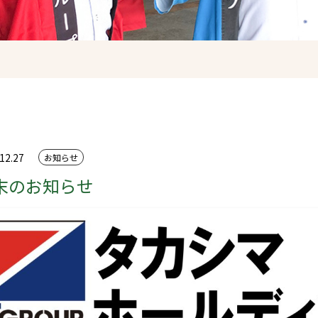
12.27
お知らせ
末のお知らせ