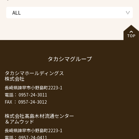
タカシマグループ
タカシマホールディングス
株式会社
長崎県諫早市小野島町2223-1
電話： 0957-24-3011
FAX ： 0957-24-3012
株式会社髙島木材流通センター
＆アムウッド
長崎県諫早市小野島町2223-1
電話： 0957-24-0411