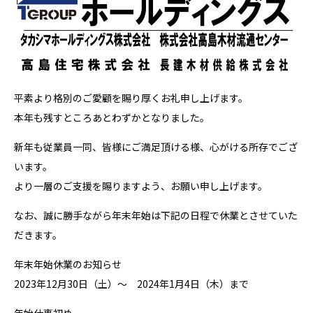
平素より格別のご愛顧を賜り厚くお礼申し上げます。
本年も残すところあとわずかとなりました。
新年も従業員一同、皆様にご満足頂ける様、心がける所存でござ
います。
より一層のご支援を賜りますよう、お願い申し上げます。
なお、誠に勝手ながら年末年始は下記の日程で休業とさせていた
だきます。
年末年始休業のお知らせ
2023年12月30日（土）～ 2024年1月4日（木）まで
年始仕事初め