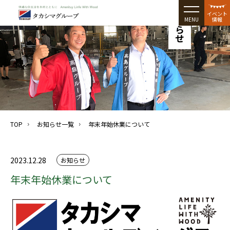
お知らせ
イベント
MENU
情報
TOP
お知らせ一覧
年末年始休業について
2023.12.28
お知らせ
年末年始休業について