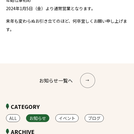
2024年1月5日（金）より通常営業となります。
来年も変わらぬお引き立てのほど、何卒宜しくお願い申し上げま
す。
お知らせ一覧へ
CATEGORY
ALL
お知らせ
イベント
ブログ
ARCHIVE