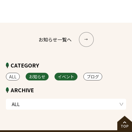
お知らせ一覧へ
CATEGORY
ALL
お知らせ
イベント
ブログ
ARCHIVE