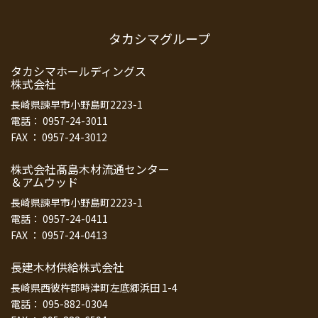
タカシマグループ
タカシマホールディングス
株式会社
長崎県諫早市小野島町2223-1
電話： 0957-24-3011
FAX ： 0957-24-3012
株式会社髙島木材流通センター
＆アムウッド
長崎県諫早市小野島町2223-1
電話： 0957-24-0411
FAX ： 0957-24-0413
長建木材供給株式会社
長崎県西彼杵郡時津町左底郷浜田 1-4
電話： 095-882-0304