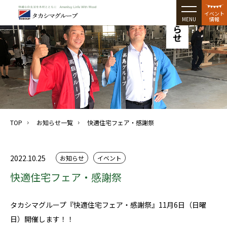
お知らせ
イベント
MENU
情報
TOP
お知らせ一覧
快適住宅フェア・感謝祭
2022.10.25
お知らせ
イベント
快適住宅フェア・感謝祭
タカシマグループ『快適住宅フェア・感謝祭』11月6日（日曜
日）開催します！！