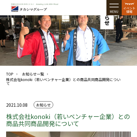
お知らせ
イベント
MENU
情報
TOP
お知らせ一覧
株式会社konoki（若いベンチャー企業）との商品共同商品開発につい
て
2021.10.08
お知らせ
株式会社konoki（若いベンチャー企業）との
商品共同商品開発について