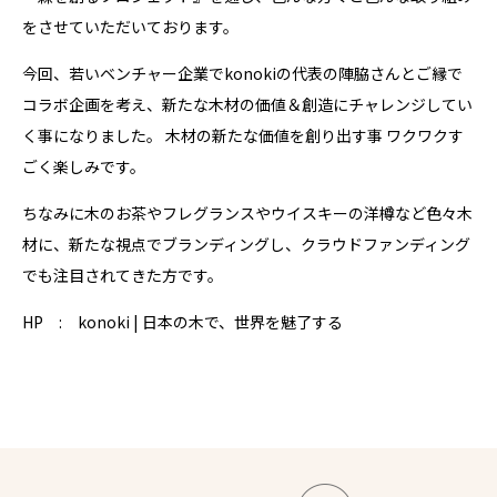
をさせていただいております。
今回、若いベンチャー企業でkonokiの代表の陣脇さんとご縁で
コラボ企画を考え、新たな木材の価値＆創造にチャレンジしてい
く事になりました。 木材の新たな価値を創り出す事 ワクワクす
ごく楽しみです。
ちなみに木のお茶やフレグランスやウイスキーの洋樽など色々木
材に、新たな視点でブランディングし、クラウドファンディング
でも注目されてきた方です。
HP :
konoki | 日本の木で、世界を魅了する