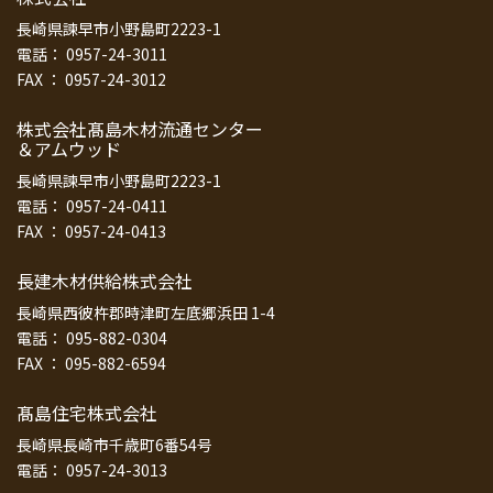
長崎県諫早市小野島町2223-1
電話： 0957-24-3011
FAX ： 0957-24-3012
株式会社髙島木材流通センター
＆アムウッド
長崎県諫早市小野島町2223-1
電話： 0957-24-0411
FAX ： 0957-24-0413
長建木材供給株式会社
長崎県西彼杵郡時津町左底郷浜田 1-4
電話： 095-882-0304
FAX ： 095-882-6594
髙島住宅株式会社
長崎県長崎市千歳町6番54号
電話： 0957-24-3013