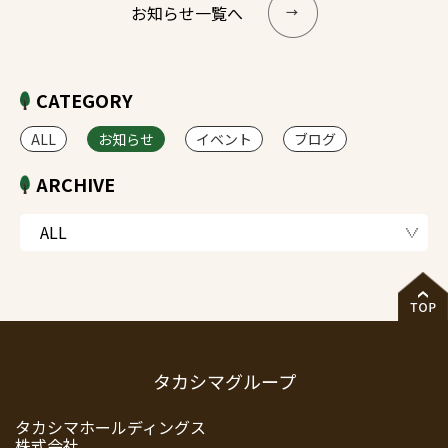
お知らせ一覧へ
CATEGORY
ALL
お知らせ
イベント
ブログ
ARCHIVE
タカシマグループ
タカシマホールディングス
株式会社