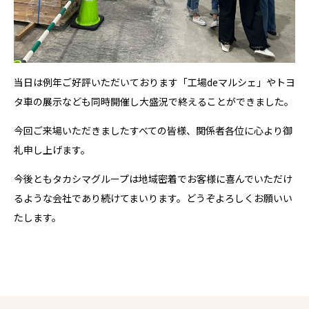
当日は例年ご好評いただいております「工場deマルシェ」やトヨ
タ車の展示なども同時開催し大盛況で終えることができました。
今回ご来場いただきましたすべての皆様、関係者各位に心より御
礼申し上げます。
今後ともタカシマグループは地域密着でお客様に喜んでいただけ
るような会社であり続けてまいります。どうぞよろしくお願いい
たします。