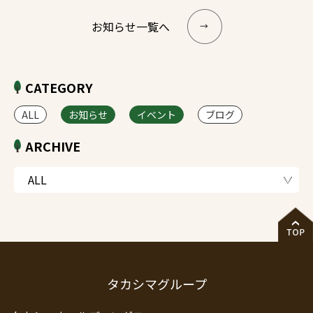
お知らせ一覧へ
CATEGORY
ALL
お知らせ
イベント
ブログ
ARCHIVE
タカシマグループ