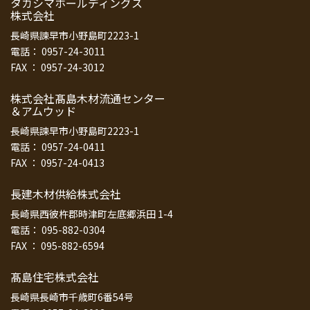
タカシマホールディングス
株式会社
長崎県諫早市小野島町2223-1
電話： 0957-24-3011
FAX ： 0957-24-3012
株式会社髙島木材流通センター
＆アムウッド
長崎県諫早市小野島町2223-1
電話： 0957-24-0411
FAX ： 0957-24-0413
長建木材供給株式会社
長崎県西彼杵郡時津町左底郷浜田 1-4
電話： 095-882-0304
FAX ： 095-882-6594
髙島住宅株式会社
長崎県長崎市千歳町6番54号