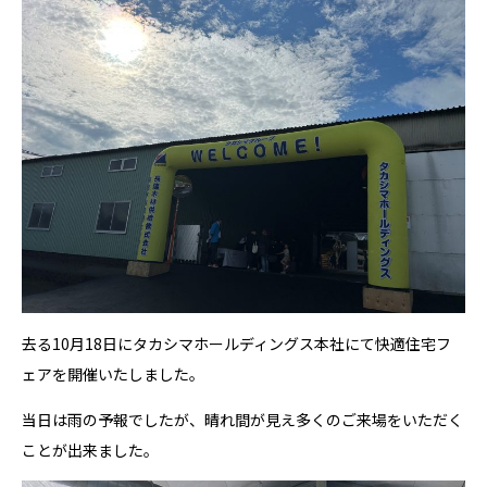
去る10月18日にタカシマホールディングス本社にて快適住宅フ
ェアを開催いたしました。
当日は雨の予報でしたが、晴れ間が見え多くのご来場をいただく
ことが出来ました。