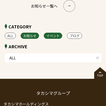
お知らせ一覧へ
CATEGORY
ALL
お知らせ
イベント
ブログ
ARCHIVE
タカシマグループ
タカシマホールディングス