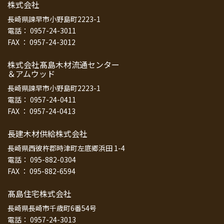
株式会社
長崎県諫早市小野島町2223-1
電話： 0957-24-3011
FAX ： 0957-24-3012
株式会社髙島木材流通センター
＆アムウッド
長崎県諫早市小野島町2223-1
電話： 0957-24-0411
FAX ： 0957-24-0413
長建木材供給株式会社
長崎県西彼杵郡時津町左底郷浜田 1-4
電話： 095-882-0304
FAX ： 095-882-6594
髙島住宅株式会社
長崎県長崎市千歳町6番54号
電話： 0957-24-3013