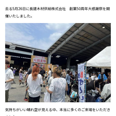
去る5月26日に長建木材供給株式会社 創業50周年大感謝祭を開
催いたしました。
気持ちがいい晴れ空が見える中、本当に多くのご来場をいただき