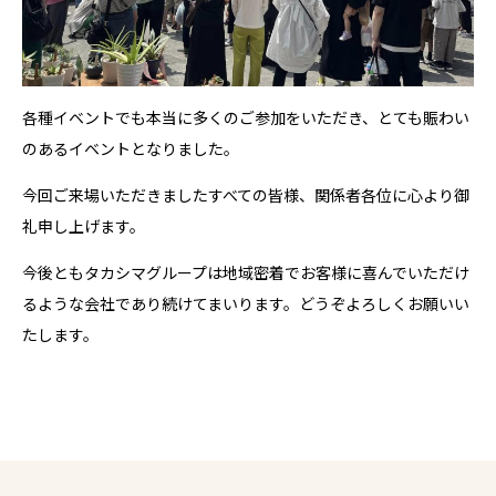
各種イベントでも本当に多くのご参加をいただき、とても賑わい
のあるイベントとなりました。
今回ご来場いただきましたすべての皆様、関係者各位に心より御
礼申し上げます。
今後ともタカシマグループは地域密着でお客様に喜んでいただけ
るような会社であり続けてまいります。どうぞよろしくお願いい
たします。