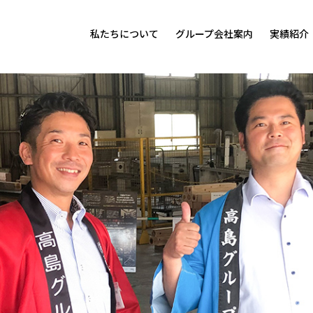
私たちについて
グループ会社案内
実績紹介