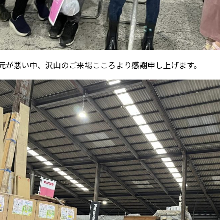
元が悪い中、沢山のご来場こころより感謝申し上げます。