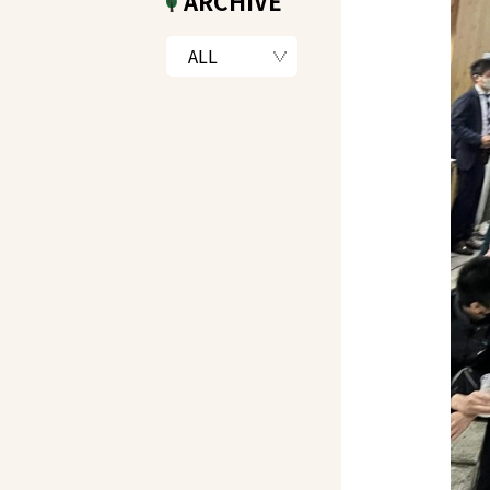
ARCHIVE