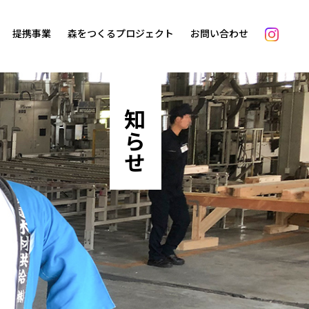
提携事業
森をつくるプロジェクト
お問い合わせ
お知らせ