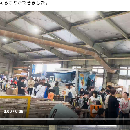
えることができました。