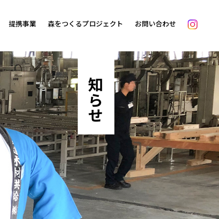
提携事業
森をつくるプロジェクト
お問い合わせ
お知らせ