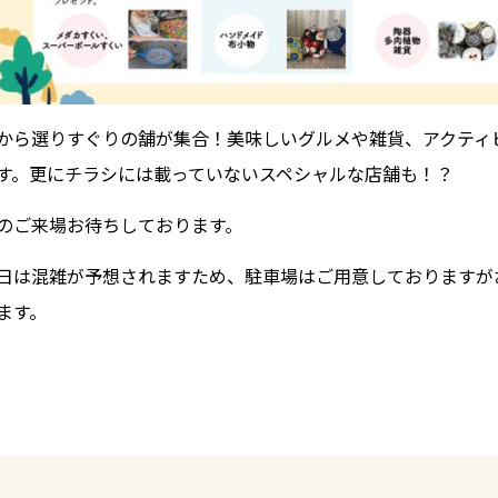
から選りすぐりの舗が集合！美味しいグルメや雑貨、アクティ
す。更にチラシには載っていないスペシャルな店舗も！？
のご来場お待ちしております。
日は混雑が予想されますため、駐車場はご用意しておりますが
ます。