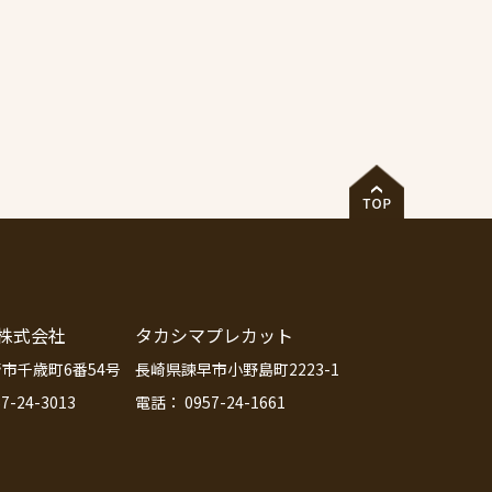
株式会社
タカシマプレカット
市千歳町6番54号
長崎県諫早市小野島町2223-1
7-24-3013
電話： 0957-24-1661