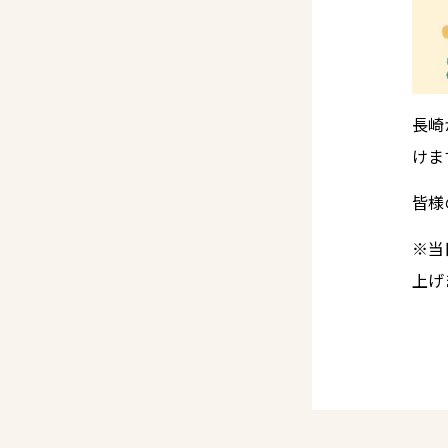
長崎
けま
皆様
※当
上げ