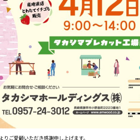
よりご愛顧いただき感謝申し上げます。