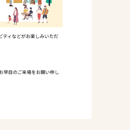
ビティなどがお楽しみいただ
お早目のご来場をお願い申し