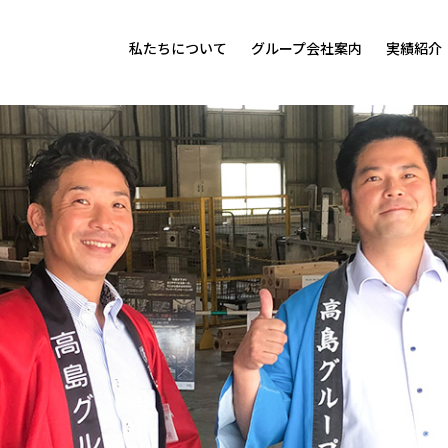
私たちについて
グループ会社案内
実績紹介