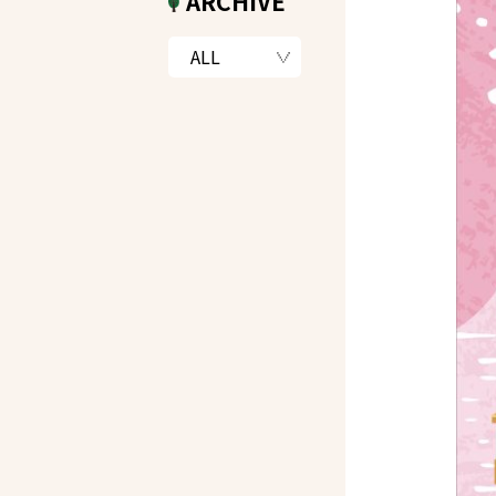
ARCHIVE