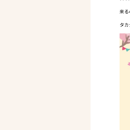
来る
タカ