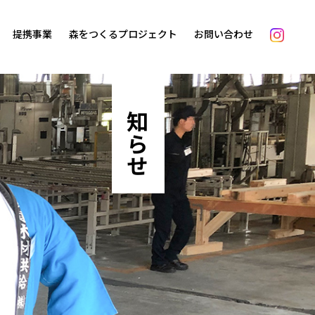
提携事業
森をつくるプロジェクト
お問い合わせ
お知らせ