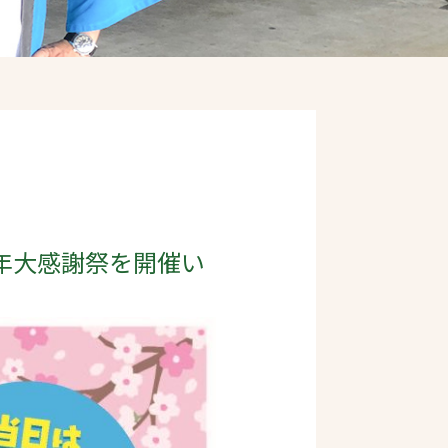
周年大感謝祭を開催い