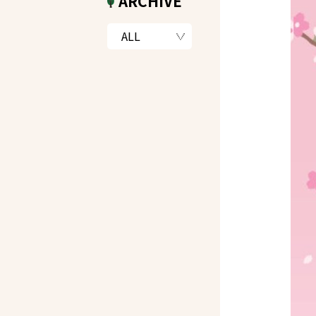
ARCHIVE