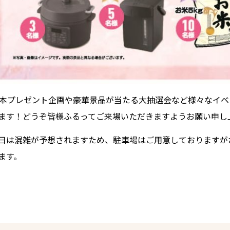
0本プレゼント企画や豪華景品が当たる大抽選会など様々なイ
ます！どうぞ皆様ふるってご来場いただきますようお願い申し
日は混雑が予想されますため、駐車場はご用意しておりますが
ます。