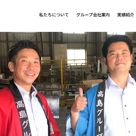
私たちについて
グループ会社案内
実績紹介