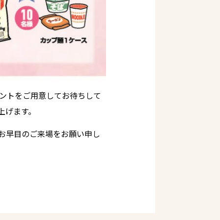
ベントをご用意してお待ちして
上げます。
お早目のご来場をお願い申し