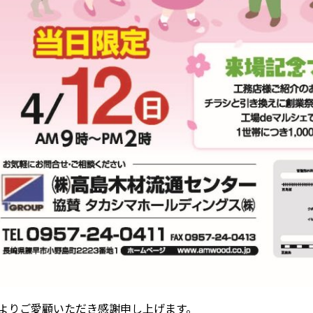
よりご愛顧いただき感謝申し上げます。