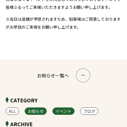
皆様ふるってご来場いただきますようお願い申し上げます。
※当日は混雑が予想されますため、駐車場はご用意しております
がお早目のご来場をお願い申し上げます。
お知らせ一覧へ
CATEGORY
ALL
お知らせ
イベント
ブログ
ARCHIVE