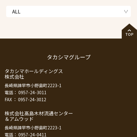
タカシマグループ
タカシマホールディングス
株式会社
長崎県諫早市小野島町2223-1
電話： 0957-24-3011
FAX ： 0957-24-3012
株式会社髙島木材流通センター
＆アムウッド
長崎県諫早市小野島町2223-1
電話： 0957-24-0411