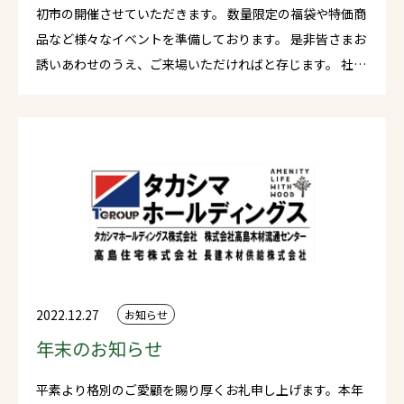
初市の開催させていただきます。 数量限定の福袋や特価商
品など様々なイベントを準備しております。 是非皆さまお
誘いあわせのうえ、ご来場いただければと存じます。 社員
一同ご来場を心よりお待ちしております。
2022.12.27
お知らせ
年末のお知らせ
平素より格別のご愛顧を賜り厚くお礼申し上げます。本年