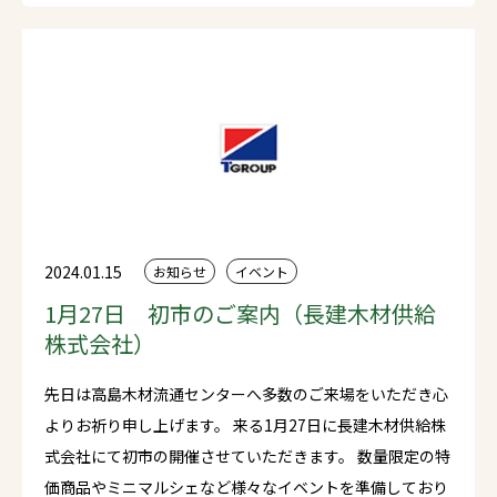
2024.01.15
お知らせ
イベント
1月27日 初市のご案内（長建木材供給
株式会社）
先日は高島木材流通センターへ多数のご来場をいただき心
よりお祈り申し上げます。 来る1月27日に長建木材供給株
式会社にて初市の開催させていただきます。 数量限定の特
価商品やミニマルシェなど様々なイベントを準備しており