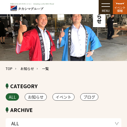
お知らせ
イベント
MENU
情報
TOP
お知らせ
一覧
CATEGORY
ALL
お知らせ
イベント
ブログ
ARCHIVE