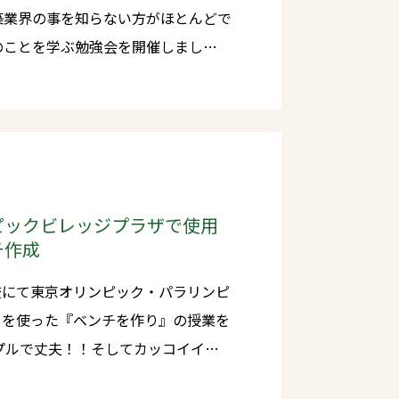
くれています。
ピックビレッジプラザで使用
チ作成
校にて東京オリンピック・パラリンピ
）を使った『ベンチを作り』の授業を