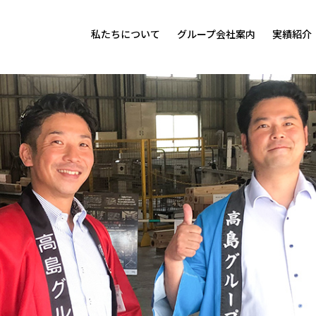
私たちについて
グループ会社案内
実績紹介