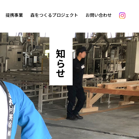
提携事業
森をつくるプロジェクト
お問い合わせ
お知らせ