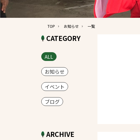
TOP
お知らせ
一覧
CATEGORY
ALL
お知らせ
イベント
ブログ
ARCHIVE