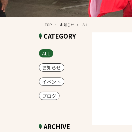
TOP
お知らせ
ALL
CATEGORY
ALL
お知らせ
イベント
ブログ
ARCHIVE