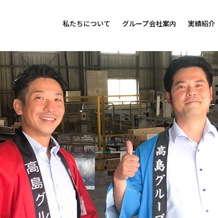
私たちについて
グループ会社案内
実績紹介