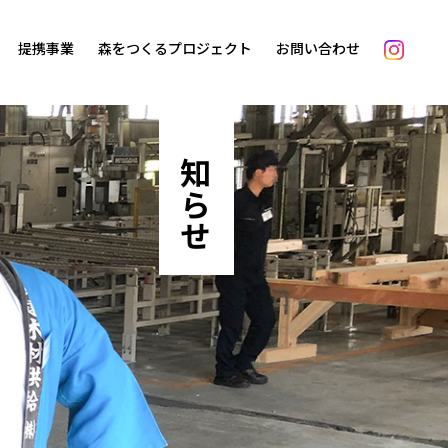
提携事業
森をつくるプロジェクト
お問い合わせ
お知らせ