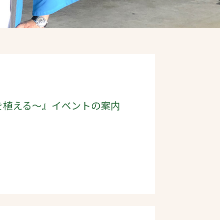
を植える～』イベントの案内