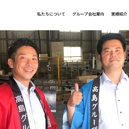
私たちについて
グループ会社案内
実績紹介