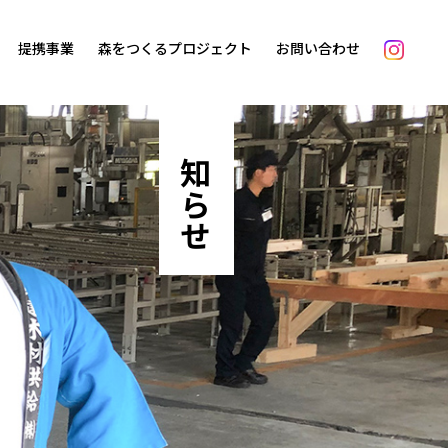
提携事業
森をつくるプロジェクト
お問い合わせ
お知らせ