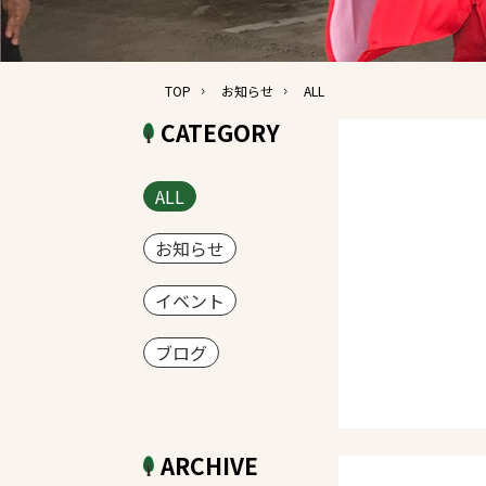
TOP
お知らせ
ALL
CATEGORY
ALL
お知らせ
イベント
ブログ
ARCHIVE