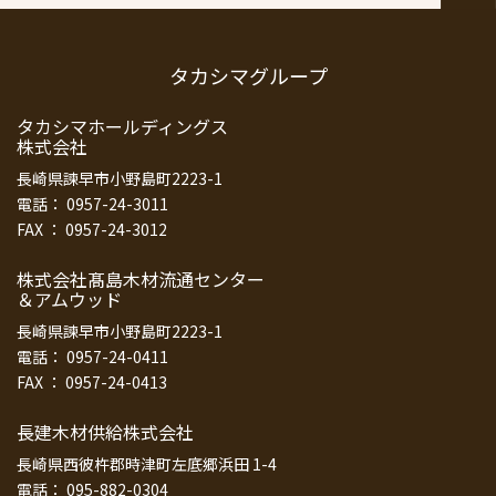
タカシマグループ
タカシマホールディングス
株式会社
長崎県諫早市小野島町2223-1
電話： 0957-24-3011
FAX ： 0957-24-3012
株式会社髙島木材流通センター
＆アムウッド
長崎県諫早市小野島町2223-1
電話： 0957-24-0411
FAX ： 0957-24-0413
長建木材供給株式会社
長崎県西彼杵郡時津町左底郷浜田 1-4
電話： 095-882-0304