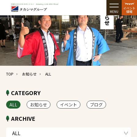
お知らせ
イベント
MENU
情報
TOP
お知らせ
ALL
CATEGORY
ALL
お知らせ
イベント
ブログ
ARCHIVE