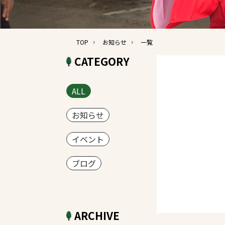
TOP
お知らせ
一覧
CATEGORY
ALL
お知らせ
イベント
ブログ
ARCHIVE