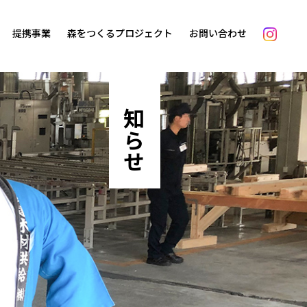
提携事業
森をつくるプロジェクト
お問い合わせ
お知らせ