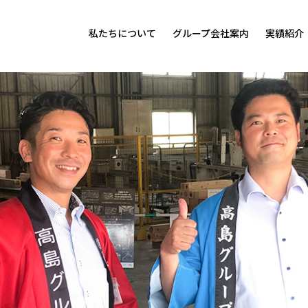
私たちについて
グループ会社案内
実績紹介