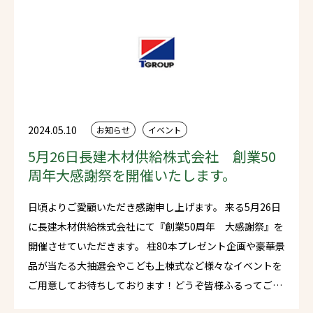
たします。
2024.05.10
お知らせ
イベント
5月26日長建木材供給株式会社 創業50
周年大感謝祭を開催いたします。
日頃よりご愛顧いただき感謝申し上げます。 来る5月26日
に長建木材供給株式会社にて『創業50周年 大感謝祭』を
開催させていただきます。 柱80本プレゼント企画や豪華景
品が当たる大抽選会やこども上棟式など様々なイベントを
ご用意してお待ちしております！どうぞ皆様ふるってご来
場いただきますようお願い申し上げます。 ※当日は混雑が