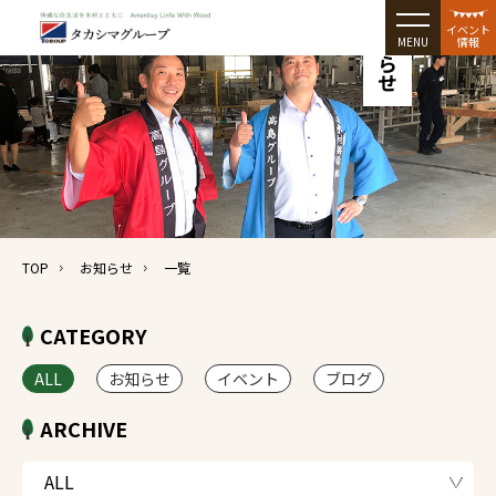
お知らせ
イベント
MENU
情報
TOP
お知らせ
一覧
CATEGORY
ALL
お知らせ
イベント
ブログ
ARCHIVE