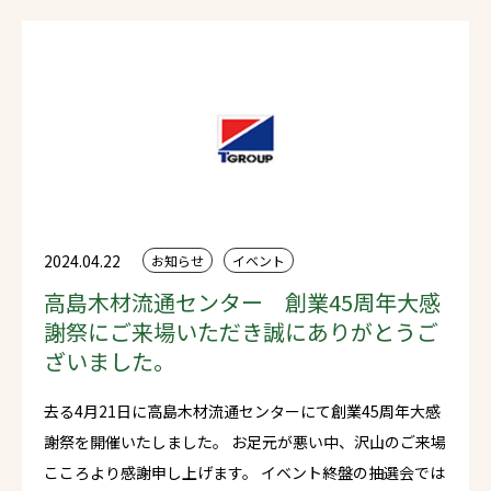
予想されますため、駐車場はご用意しておりますがお早目
のご来場をお願い申し上げます。
2024.04.22
お知らせ
イベント
高島木材流通センター 創業45周年大感
謝祭にご来場いただき誠にありがとうご
ざいました。
去る4月21日に高島木材流通センターにて創業45周年大感
謝祭を開催いたしました。 お足元が悪い中、沢山のご来場
こころより感謝申し上げます。 イベント終盤の抽選会では