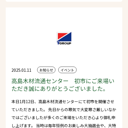
2025.01.11
お知らせ
イベント
高島木材流通センター 初市にご来場い
ただき誠にありがとうございました。
本日1月12日、高島木材流通センターにて初市を開催させ
ていただきました。 先日からの寒気で大変寒さ厳しいなか
ではございましたが多くのご来場をいただき心より御礼申
し上げます。 当時は毎年恒例のお楽しみ大抽選会や、大特