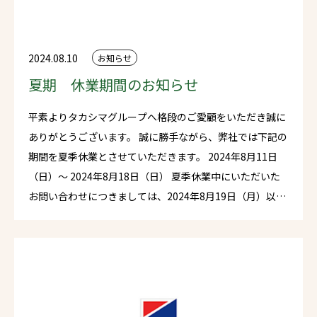
2024.08.10
お知らせ
夏期 休業期間のお知らせ
平素よりタカシマグループへ格段のご愛顧をいただき誠に
ありがとうございます。 誠に勝手ながら、弊社では下記の
期間を夏季休業とさせていただきます。 2024年8月11日
（日）～ 2024年8月18日（日） 夏季休業中にいただいた
お問い合わせにつきましては、2024年8月19日（月）以降
に順次対応させていただきます。 期間中はご迷惑をおかけ
いたしますが何卒ご理解の程、宜しくお願い致します。