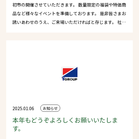
初市の開催させていただきます。 数量限定の福袋や特価商
品など様々なイベントを準備しております。 是非皆さまお
誘いあわせのうえ、ご来場いただければと存じます。 社員
一同ご来場を心よりお待ちしております。
2025.01.06
お知らせ
本年もどうぞよろしくお願いいたしま
す。